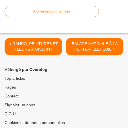
Ajouter un commentaire
< RANDO, PEINTURES ET
BALADE MATINALE À LA
FLEURS À GIVERNY
FERTÉ-VILLENEUIL >
Hébergé par Overblog
Top articles
Pages
Contact
Signaler un abus
C.G.U.
Cookies et données personnelles