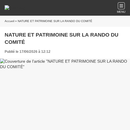
MENU
Accueil
» NATURE ET PATRIMOINE SUR LA RANDO DU COMITÉ
NATURE ET PATRIMOINE SUR LA RANDO DU
COMITÉ
Publié le 17/06/2026 à 12:12