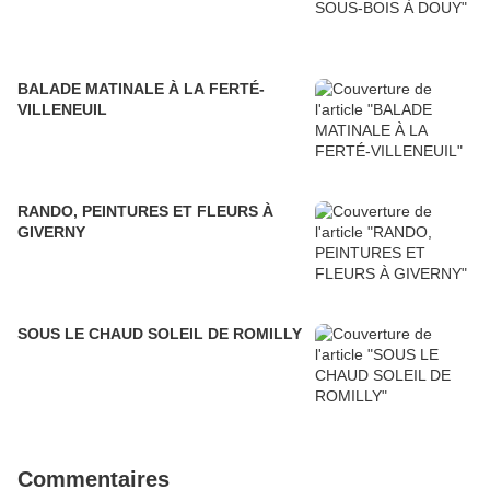
BALADE MATINALE À LA FERTÉ-
VILLENEUIL
RANDO, PEINTURES ET FLEURS À
GIVERNY
SOUS LE CHAUD SOLEIL DE ROMILLY
Commentaires