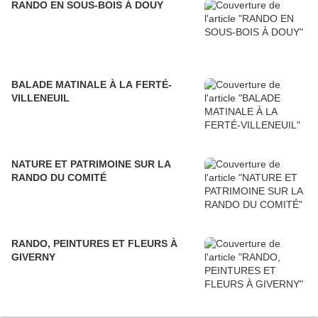
RANDO EN SOUS-BOIS À DOUY
BALADE MATINALE À LA FERTÉ-
VILLENEUIL
NATURE ET PATRIMOINE SUR LA
RANDO DU COMITÉ
RANDO, PEINTURES ET FLEURS À
GIVERNY