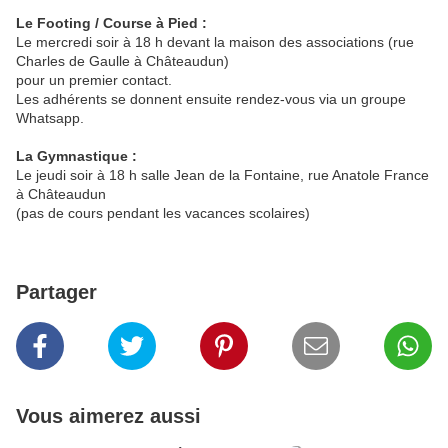
Le Footing / Course à Pied :
Le mercredi soir à 18 h devant la maison des associations (rue
Charles de Gaulle à Châteaudun)
pour un premier contact.
Les adhérents se donnent ensuite rendez-vous via un groupe
Whatsapp.
La Gymnastique :
Le jeudi soir à 18 h salle Jean de la Fontaine, rue Anatole France
à Châteaudun
(pas de cours pendant les vacances scolaires)
Partager
Vous aimerez aussi