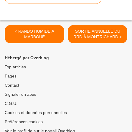
< RANDO HUMIDE À
SORTIE ANNUELLE DU
MARBOUÉ
RRD À MONTRICHARD >
Hébergé par Overblog
Top articles
Pages
Contact
Signaler un abus
C.G.U.
Cookies et données personnelles
Préférences cookies
Voir le profil de sur le portail Overblog