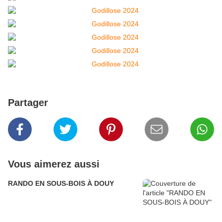
Partager
Vous aimerez aussi
RANDO EN SOUS-BOIS À DOUY