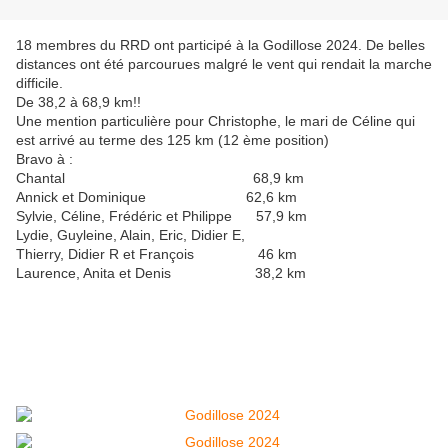
18 membres du RRD ont participé à la Godillose 2024. De belles
distances ont été parcourues malgré le vent qui rendait la marche
difficile.
De 38,2 à 68,9 km!!
Une mention particulière pour Christophe, le mari de Céline qui
est arrivé au terme des 125 km (12 ème position)
Bravo à :
Chantal 68,9 km
Annick et Dominique 62,6 km
Sylvie, Céline, Frédéric et Philippe 57,9 km
Lydie, Guyleine, Alain, Eric, Didier E,
Thierry, Didier R et François 46 km
Laurence, Anita et Denis 38,2 km