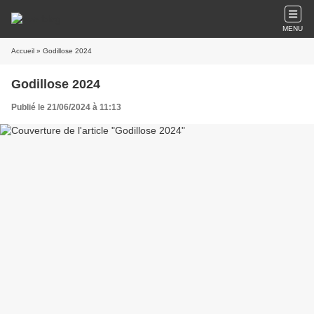
MENU
Accueil
» Godillose 2024
Godillose 2024
Publié le 21/06/2024 à 11:13