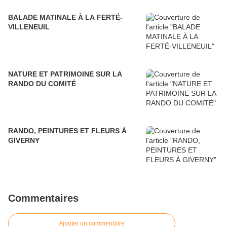
BALADE MATINALE À LA FERTÉ-
VILLENEUIL
NATURE ET PATRIMOINE SUR LA
RANDO DU COMITÉ
RANDO, PEINTURES ET FLEURS À
GIVERNY
Commentaires
Ajouter un commentaire