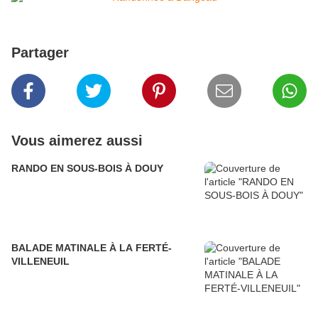
Partager
Vous aimerez aussi
RANDO EN SOUS-BOIS À DOUY
BALADE MATINALE À LA FERTÉ-
VILLENEUIL