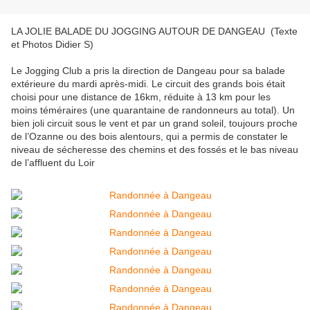
LA JOLIE BALADE DU JOGGING AUTOUR DE DANGEAU (Texte
et Photos Didier S)
Le Jogging Club a pris la direction de Dangeau pour sa balade
extérieure du mardi après-midi. Le circuit des grands bois était
choisi pour une distance de 16km, réduite à 13 km pour les
moins téméraires (une quarantaine de randonneurs au total). Un
bien joli circuit sous le vent et par un grand soleil, toujours proche
de l’Ozanne ou des bois alentours, qui a permis de constater le
niveau de sécheresse des chemins et des fossés et le bas niveau
de l’affluent du Loir