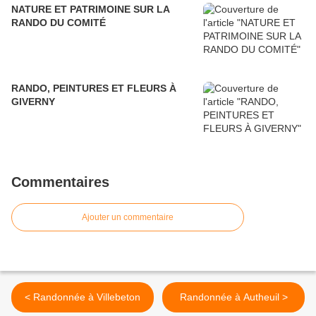
NATURE ET PATRIMOINE SUR LA
RANDO DU COMITÉ
RANDO, PEINTURES ET FLEURS À
GIVERNY
Commentaires
Ajouter un commentaire
< Randonnée à Villebeton
Randonnée à Autheuil >