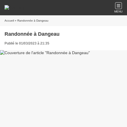
MENU
Accueil
» Randonnée à Dangeau
Randonnée à Dangeau
Publié le 01/03/2023 à 21:35