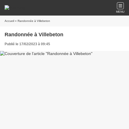
MENU
Accueil
» Randonnée à Villebeton
Randonnée à Villebeton
Publié le 17/02/2023 à 09:45