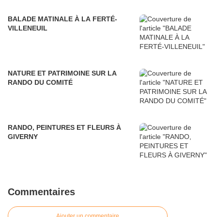
BALADE MATINALE À LA FERTÉ-
VILLENEUIL
NATURE ET PATRIMOINE SUR LA
RANDO DU COMITÉ
RANDO, PEINTURES ET FLEURS À
GIVERNY
Commentaires
Ajouter un commentaire