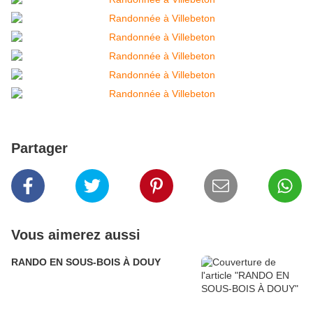
Partager
Vous aimerez aussi
RANDO EN SOUS-BOIS À DOUY