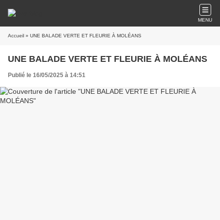
MENU
Accueil
» UNE BALADE VERTE ET FLEURIE À MOLÉANS
UNE BALADE VERTE ET FLEURIE À MOLÉANS
Publié le 16/05/2025 à 14:51