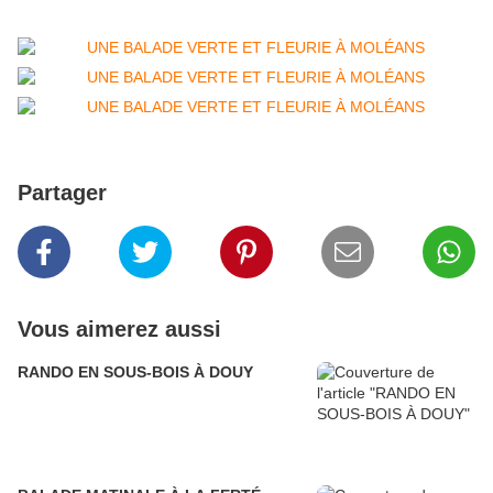
Partager
Vous aimerez aussi
RANDO EN SOUS-BOIS À DOUY