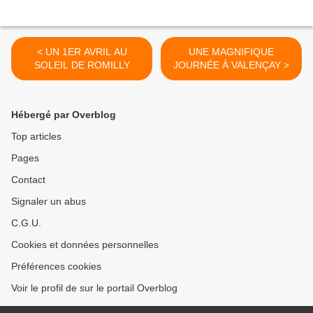
< UN 1ER AVRIL AU
UNE MAGNIFIQUE
SOLEIL DE ROMILLY
JOURNÉE À VALENÇAY >
Hébergé par Overblog
Top articles
Pages
Contact
Signaler un abus
C.G.U.
Cookies et données personnelles
Préférences cookies
Voir le profil de sur le portail Overblog