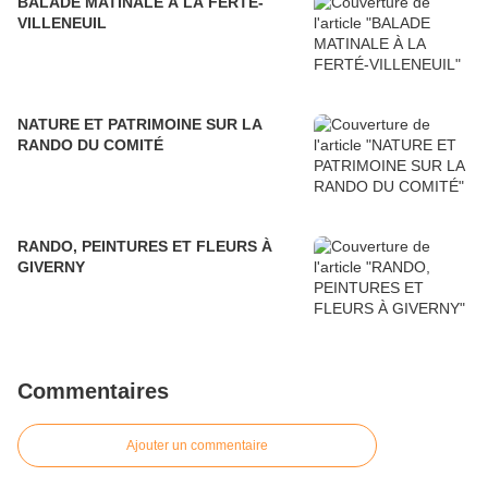
BALADE MATINALE À LA FERTÉ-
VILLENEUIL
NATURE ET PATRIMOINE SUR LA
RANDO DU COMITÉ
RANDO, PEINTURES ET FLEURS À
GIVERNY
Commentaires
Ajouter un commentaire