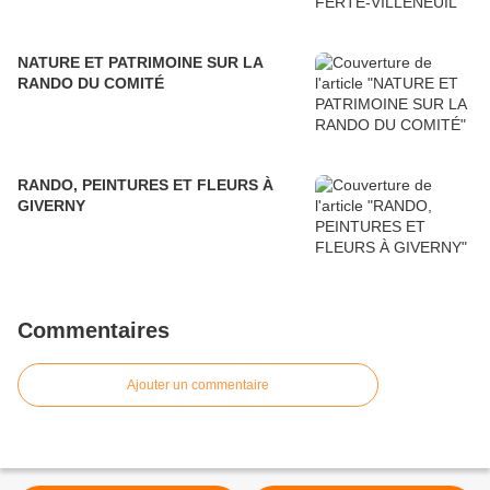
NATURE ET PATRIMOINE SUR LA
RANDO DU COMITÉ
RANDO, PEINTURES ET FLEURS À
GIVERNY
Commentaires
Ajouter un commentaire