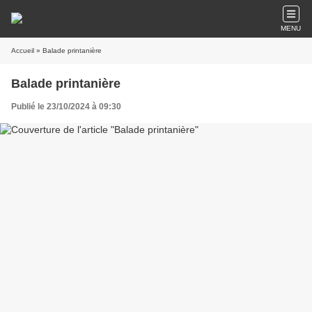
MENU
Accueil
» Balade printanière
Balade printanière
Publié le 23/10/2024 à 09:30