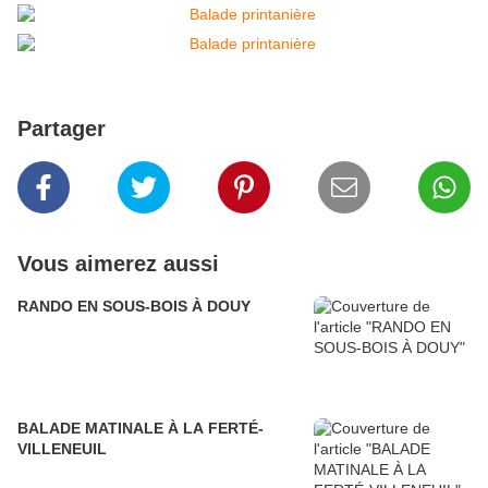
Partager
Vous aimerez aussi
RANDO EN SOUS-BOIS À DOUY
BALADE MATINALE À LA FERTÉ-
VILLENEUIL