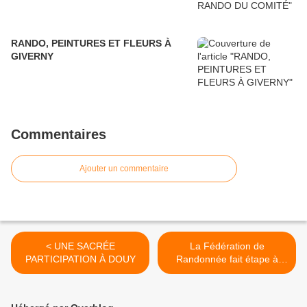
RANDO, PEINTURES ET FLEURS À
GIVERNY
Commentaires
Ajouter un commentaire
< UNE SACRÉE
La Fédération de
PARTICIPATION À DOUY
Randonnée fait étape à
Châteaudun >