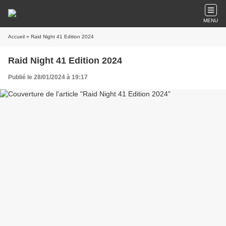
MENU
Accueil
» Raid Night 41 Edition 2024
Raid Night 41 Edition 2024
Publié le 28/01/2024 à 19:17