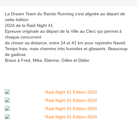
La Dream Team du Rando Running s'est alignée au départ de
cette édition
2024 de la Raid Night 41.
Epreuve originale au départ de la Ville au Clerc qui permet à
chaque concurrent
de choisir sa distance, entre 24 et 41 km pour rejoindre Naveil.
Temps frais, mais chemins très humides et glissants. Beaucoup
de gadoue.
Bravo à Fred, Mika, Etienne, Gilles et Didier