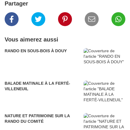
Partager
Vous aimerez aussi
RANDO EN SOUS-BOIS À DOUY
BALADE MATINALE À LA FERTÉ-
VILLENEUIL
NATURE ET PATRIMOINE SUR LA
RANDO DU COMITÉ