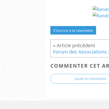
S'inscrire à la newsletter
COMMENTER CET AR
Ajouter un commentaire