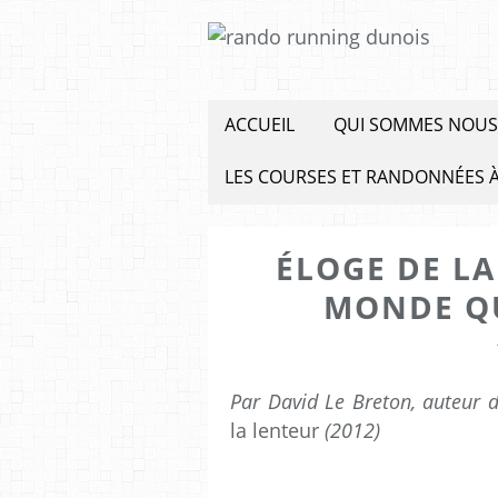
ACCUEIL
QUI SOMMES NOUS
LES COURSES ET RANDONNÉES À
ÉLOGE DE L
MONDE QU
Par David Le Breton, auteur 
la lenteur
(2012)