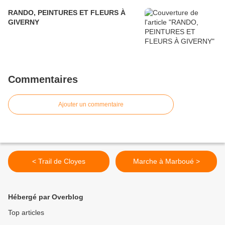
RANDO, PEINTURES ET FLEURS À
GIVERNY
Commentaires
Ajouter un commentaire
< Trail de Cloyes
Marche à Marboué >
Hébergé par Overblog
Top articles