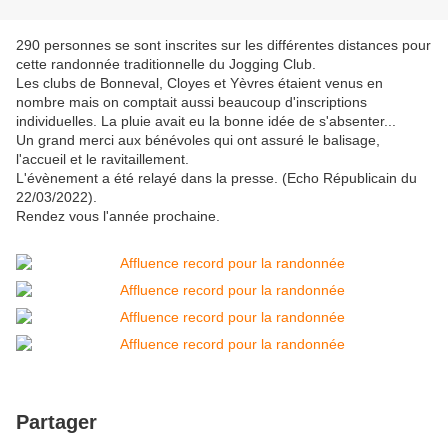
290 personnes se sont inscrites sur les différentes distances pour
cette randonnée traditionnelle du Jogging Club.
Les clubs de Bonneval, Cloyes et Yèvres étaient venus en
nombre mais on comptait aussi beaucoup d'inscriptions
individuelles. La pluie avait eu la bonne idée de s'absenter...
Un grand merci aux bénévoles qui ont assuré le balisage,
l'accueil et le ravitaillement.
L'évènement a été relayé dans la presse. (Echo Républicain du
22/03/2022).
Rendez vous l'année prochaine.
Partager