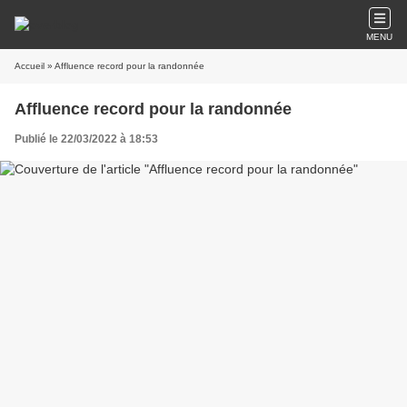
MENU
Accueil
» Affluence record pour la randonnée
Affluence record pour la randonnée
Publié le 22/03/2022 à 18:53