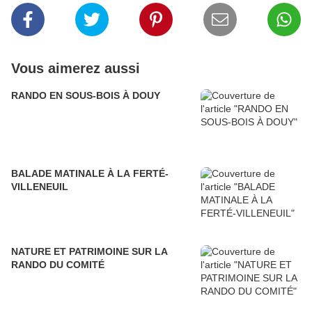
Vous aimerez aussi
RANDO EN SOUS-BOIS À DOUY
BALADE MATINALE À LA FERTÉ-
VILLENEUIL
NATURE ET PATRIMOINE SUR LA
RANDO DU COMITÉ