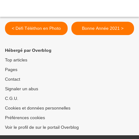
< Défi Téléthon en Photo
Bonne Année 2021 >
Hébergé par Overblog
Top articles
Pages
Contact
Signaler un abus
C.G.U.
Cookies et données personnelles
Préférences cookies
Voir le profil de sur le portail Overblog