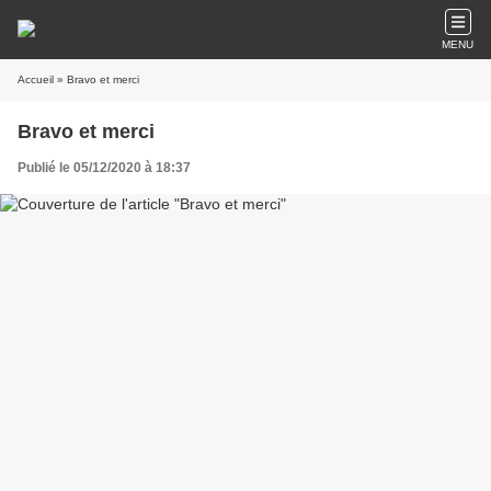
MENU
Accueil
» Bravo et merci
Bravo et merci
Publié le 05/12/2020 à 18:37