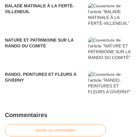
BALADE MATINALE À LA FERTÉ-
VILLENEUIL
NATURE ET PATRIMOINE SUR LA
RANDO DU COMITÉ
RANDO, PEINTURES ET FLEURS À
GIVERNY
Commentaires
Ajouter un commentaire