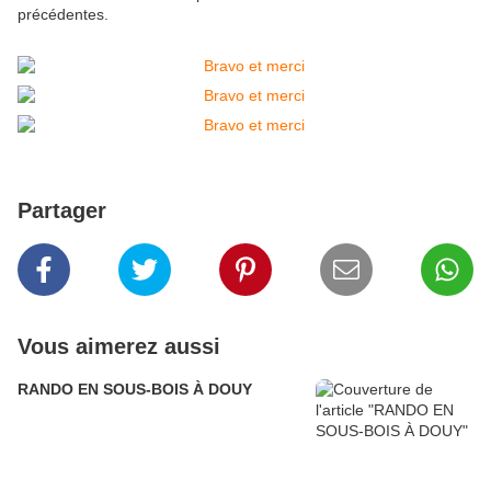
précédentes.
Partager
Vous aimerez aussi
RANDO EN SOUS-BOIS À DOUY