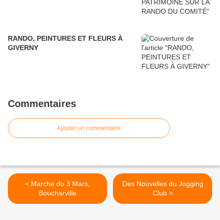
RANDO, PEINTURES ET FLEURS À
GIVERNY
Commentaires
Ajouter un commentaire
< Marche du 3 Mars,
Des Nouvelles du Jogging
Boucharville
Club >