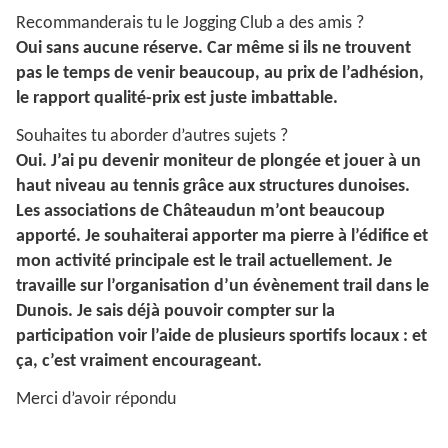
Recommanderais tu le Jogging Club a des amis ?
Oui sans aucune réserve. Car même si ils ne trouvent
pas le temps de venir beaucoup, au prix de l’adhésion,
le rapport qualité-prix est juste imbattable.
Souhaites tu aborder d’autres sujets ?
Oui. J’ai pu devenir moniteur de plongée et jouer à un
haut niveau au tennis grâce aux structures dunoises.
Les associations de Châteaudun m’ont beaucoup
apporté. Je souhaiterai apporter ma pierre à l’édifice et
mon activité principale est le trail actuellement. Je
travaille sur l’organisation d’un évènement trail dans le
Dunois. Je sais déjà pouvoir compter sur la
participation voir l’aide de plusieurs sportifs locaux : et
ça, c’est vraiment encourageant.
Merci d’avoir répondu