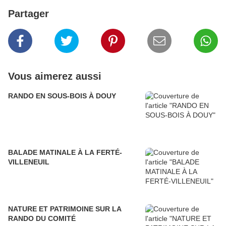
Partager
Vous aimerez aussi
RANDO EN SOUS-BOIS À DOUY
BALADE MATINALE À LA FERTÉ-
VILLENEUIL
NATURE ET PATRIMOINE SUR LA
RANDO DU COMITÉ