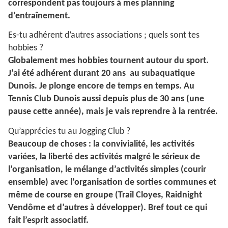
correspondent pas toujours à mes planning
d’entraînement.
Es-tu adhérent d’autres associations ; quels sont tes
hobbies ?
Globalement mes hobbies tournent autour du sport.
J’ai été adhérent durant 20 ans au subaquatique
Dunois. Je plonge encore de temps en temps. Au
Tennis Club Dunois aussi depuis plus de 30 ans (une
pause cette année), mais je vais reprendre à la rentrée.
Qu’apprécies tu au Jogging Club ?
Beaucoup de choses : la convivialité, les activités
variées, la liberté des activités malgré le sérieux de
l’organisation, le mélange d’activités simples (courir
ensemble) avec l’organisation de sorties communes et
même de course en groupe (Trail Cloyes, Raidnight
Vendôme et d’autres à développer). Bref tout ce qui
fait l’esprit associatif.