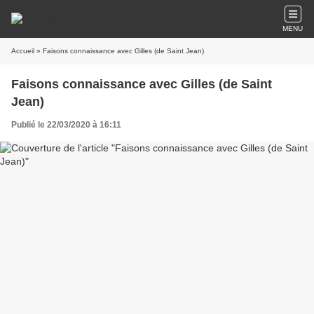
MENU
Accueil
» Faisons connaissance avec Gilles (de Saint Jean)
Faisons connaissance avec Gilles (de Saint
Jean)
Publié le 22/03/2020 à 16:11