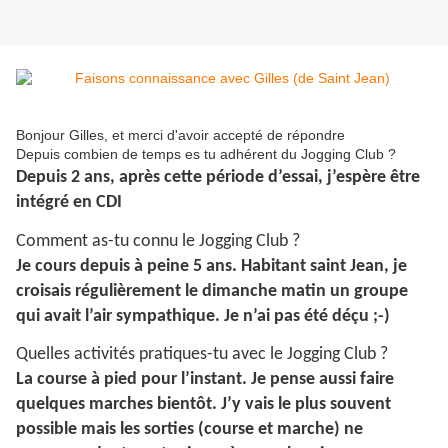
Bonjour Gilles, et merci d'avoir accepté de répondre
Depuis combien de temps es tu adhérent du Jogging Club ?
Depuis 2 ans, après cette période d’essai, j’espère être
intégré en CDI
Comment as-tu connu le Jogging Club ?
Je cours depuis à peine 5 ans. Habitant saint Jean, je
croisais régulièrement le dimanche matin un groupe
qui avait l’air sympathique. Je n’ai pas été déçu ;-)
Quelles activités pratiques-tu avec le Jogging Club ?
La course à pied pour l’instant. Je pense aussi faire
quelques marches bientôt. J’y vais le plus souvent
possible mais les sorties (course et marche) ne