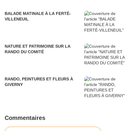
BALADE MATINALE À LA FERTÉ-
VILLENEUIL
NATURE ET PATRIMOINE SUR LA
RANDO DU COMITÉ
RANDO, PEINTURES ET FLEURS À
GIVERNY
Commentaires