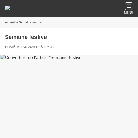
MENU
Accueil
» Semaine festive
Semaine festive
Publié le 15/12/2019 à 17:28