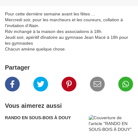
Pour cette dernière semaine avant les fêtes ...
Mercredi soir, pour les marcheurs et les coureurs, collation à
l'invitation d'Alain.
Rdv inchangé à la maison des associations à 18h.
Jeudi soir, apéritif dînatoire au gymnase Jean Macé à 18h pour
les gymnastes
Chacun amène quelque chose.
Partager
Vous aimerez aussi
RANDO EN SOUS-BOIS À DOUY