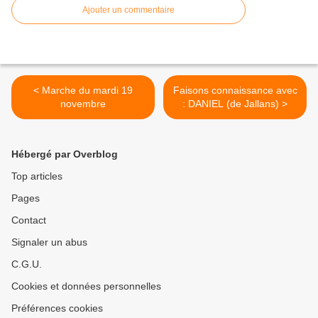
Ajouter un commentaire
< Marche du mardi 19
Faisons connaissance avec
novembre
: DANIEL (de Jallans) >
Hébergé par Overblog
Top articles
Pages
Contact
Signaler un abus
C.G.U.
Cookies et données personnelles
Préférences cookies