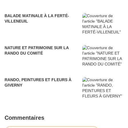
BALADE MATINALE À LA FERTÉ-
VILLENEUIL
NATURE ET PATRIMOINE SUR LA
RANDO DU COMITÉ
RANDO, PEINTURES ET FLEURS À
GIVERNY
Commentaires