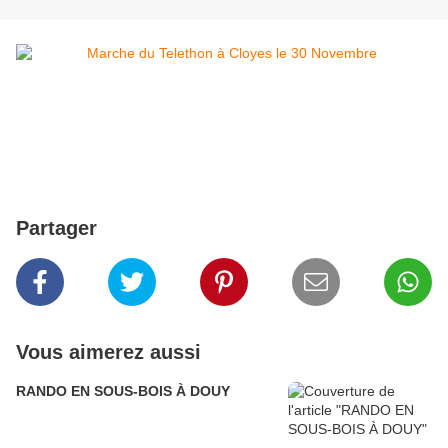
Partager
Vous aimerez aussi
RANDO EN SOUS-BOIS À DOUY