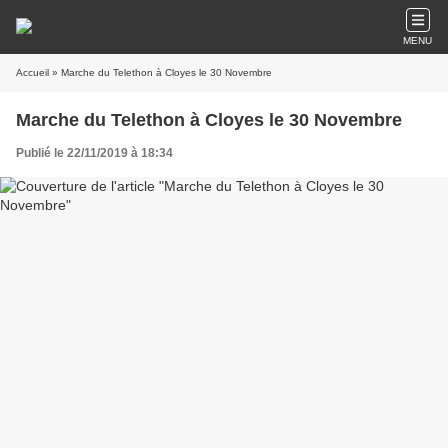
MENU
Accueil
» Marche du Telethon à Cloyes le 30 Novembre
Marche du Telethon à Cloyes le 30 Novembre
Publié le 22/11/2019 à 18:34