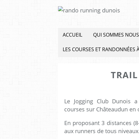
ACCUEIL
QUI SOMMES NOUS
LES COURSES ET RANDONNÉES À
TRAIL
Le Jogging Club Dunois a 
courses sur Châteaudun en o
En proposant 3 distances (8-
aux runners de tous niveaux