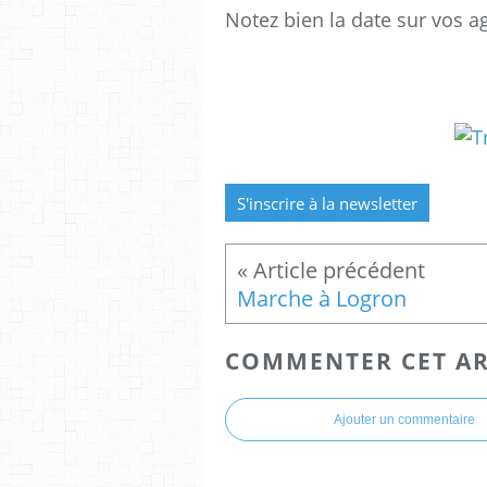
Notez bien la date sur vos 
S'inscrire à la newsletter
Marche à Logron
COMMENTER CET AR
Ajouter un commentaire