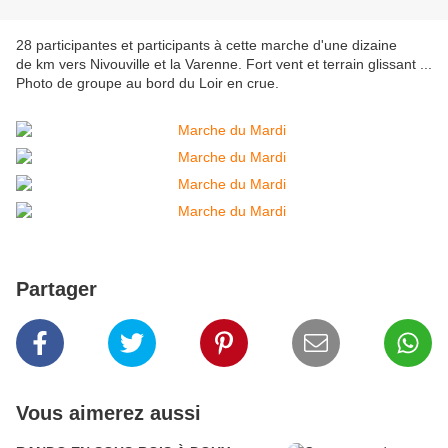
28 participantes et participants à cette marche d'une dizaine
de km vers Nivouville et la Varenne. Fort vent et terrain glissant ...
Photo de groupe au bord du Loir en crue.
Partager
Vous aimerez aussi