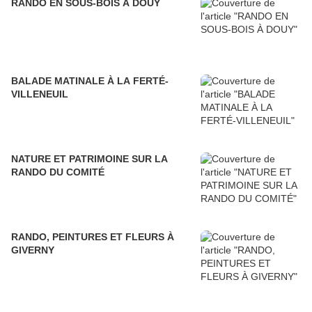
RANDO EN SOUS-BOIS À DOUY
BALADE MATINALE À LA FERTÉ-
VILLENEUIL
NATURE ET PATRIMOINE SUR LA
RANDO DU COMITÉ
RANDO, PEINTURES ET FLEURS À
GIVERNY