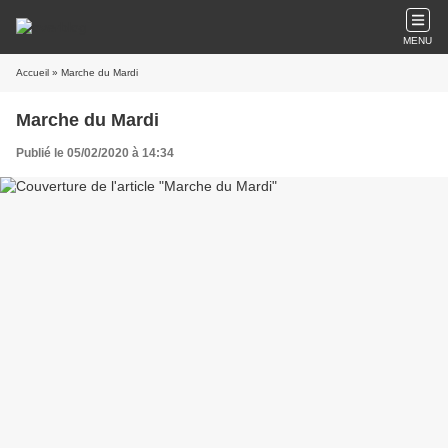
MENU
Accueil
» Marche du Mardi
Marche du Mardi
Publié le 05/02/2020 à 14:34