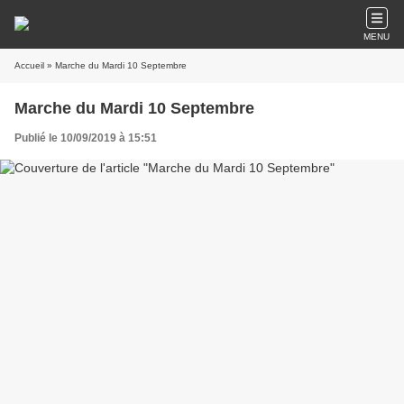
MENU
Accueil
» Marche du Mardi 10 Septembre
Marche du Mardi 10 Septembre
Publié le 10/09/2019 à 15:51