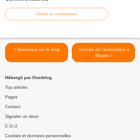
Ajouter un commentaire
< Nouveaux sur le blog
Journée de l'association à
Alluyes >
Hébergé par Overblog
Top articles
Pages
Contact
Signaler un abus
C.G.U.
Cookies et données personnelles