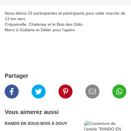
Nous étions 23 participantes et participants pour cette marche de
13 km vers
Crépainville, Chatenay et le Bois des Gâts
Merci à Guilaine et Didier pour l'apéro
Partager
Vous aimerez aussi
RANDO EN SOUS-BOIS À DOUY