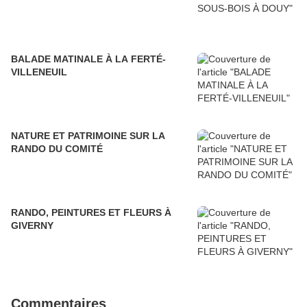
BALADE MATINALE À LA FERTÉ-
VILLENEUIL
NATURE ET PATRIMOINE SUR LA
RANDO DU COMITÉ
RANDO, PEINTURES ET FLEURS À
GIVERNY
Commentaires